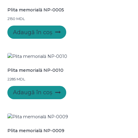
Plita memorială NP-0005
2150
MDL
Adaugă în coș
Plita memorială NP-0010
2285
MDL
Adaugă în coș
Plita memorială NP-0009