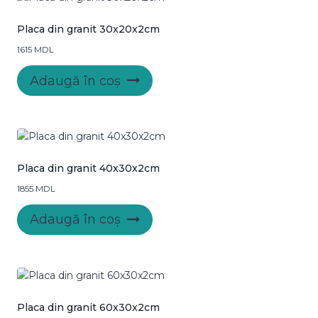
Placa din granit 30x20x2cm
1615
MDL
Adaugă în coș
Placa din granit 40x30x2cm
1855
MDL
Adaugă în coș
Placa din granit 60x30x2cm