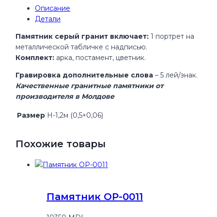
Описание
Детали
Памятник серый гранит
включает:
1 портрет на
металлической табличке с надписью.
Комплект:
арка, постамент, цветник.
Гравировка дополнительные слова
– 5 лей/знак.
Качественные гранитные памятники от
производителя в Молдове
Размер
H-1,2м (0,5×0,06)
Похожие товары
Памятник OP-0011